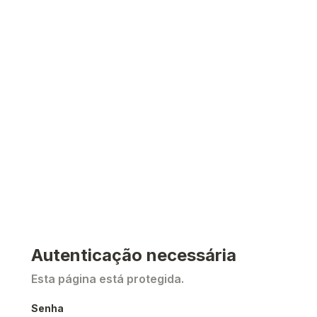
Autenticação necessária
Esta página está protegida.
Senha