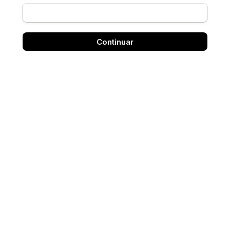
Continuar